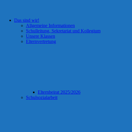
Das sind wir!
Allgemeine Informationen
Schulleitung, Sekretariat und Kollegium
Unsere Klassen
Elternvertretung
Elternbeirat 2025/2026
Schulsozialarbeit