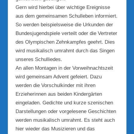
Gern wird hierbei über wichtige Ereignisse
aus dem gemeinsamen Schulleben informiert.
So werden beispielsweise die Urkunden der
Bundesjugendspiele verteilt oder die Vertreter
des Olympischen Zehnkampfes geehrt. Dies
wird musikalisch umrahmt durch das Singen
unseres Schulliedes.
An allen Montagen in der Vorweihnachtszeit
wird gemeinsam Advent gefeiert. Dazu
werden die Vorschulkinder mit ihren
Erzieherinnen aus beiden Kindergärten
eingeladen. Gedichte und kurze szenischen
Darstellungen oder vorgelesene Geschichten
werden musikalisch umrahmt. Es steht auch
hier wieder das Musizieren und das